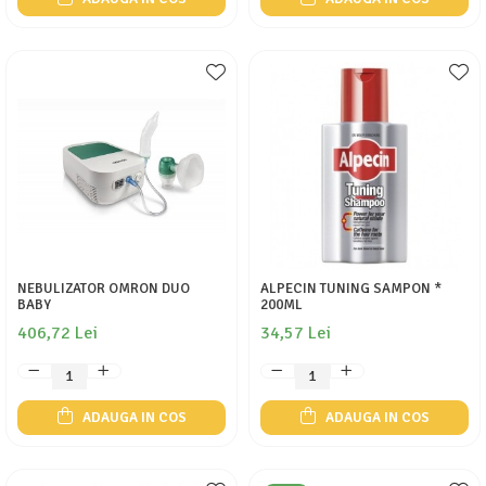
NEBULIZATOR OMRON DUO
ALPECIN TUNING SAMPON *
BABY
200ML
406,72 Lei
34,57 Lei
ADAUGA IN COS
ADAUGA IN COS