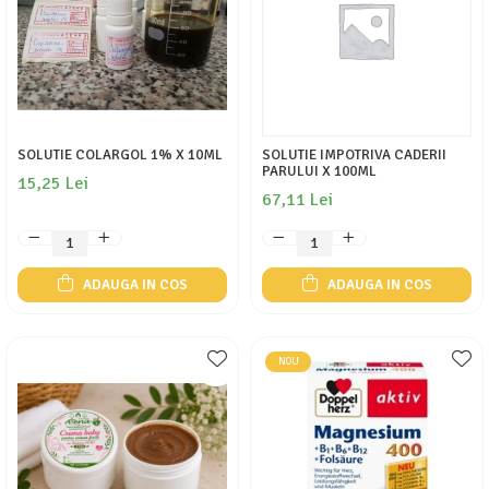
SOLUTIE COLARGOL 1% X 10ML
SOLUTIE IMPOTRIVA CADERII
PARULUI X 100ML
15,25 Lei
67,11 Lei
ADAUGA IN COS
ADAUGA IN COS
NOU