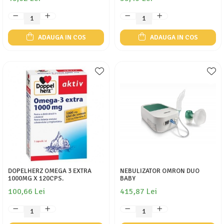
ADAUGA IN COS
ADAUGA IN COS
DOPELHERZ OMEGA 3 EXTRA
NEBULIZATOR OMRON DUO
1000MG X 120CPS.
BABY
100,66 Lei
415,87 Lei