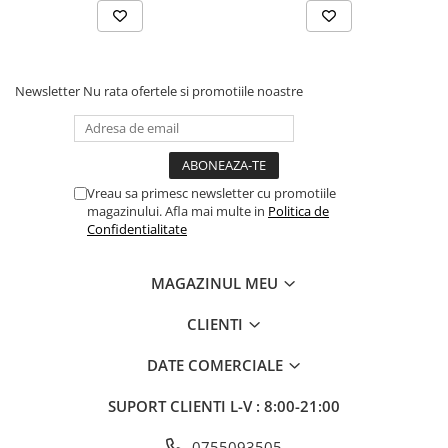
Newsletter
Nu rata ofertele si promotiile noastre
Vreau sa primesc newsletter cu promotiile
magazinului. Afla mai multe in
Politica de
Confidentialitate
MAGAZINUL MEU
CLIENTI
DATE COMERCIALE
SUPORT CLIENTI
L-V : 8:00-21:00
0755093505