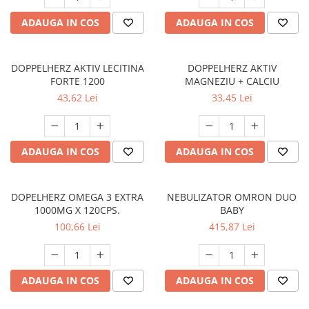
ADAUGA IN COS
ADAUGA IN COS
DOPPELHERZ AKTIV LECITINA
DOPPELHERZ AKTIV
FORTE 1200
MAGNEZIU + CALCIU
43,62 Lei
33,45 Lei
ADAUGA IN COS
ADAUGA IN COS
DOPELHERZ OMEGA 3 EXTRA
NEBULIZATOR OMRON DUO
1000MG X 120CPS.
BABY
100,66 Lei
415,87 Lei
ADAUGA IN COS
ADAUGA IN COS