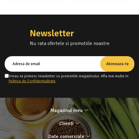
Newsletter
Nu rata ofertele si promotiile noastre
Vreau sa primesc newsletter cu promotiile magazinului. Afla mai multe in
Politica de Confidentialitate
Magazinul meu
Clienti
Date comerciale