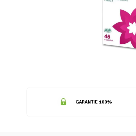
GARANTIE 100%