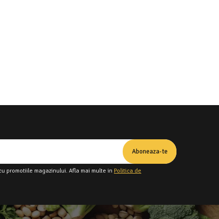
cu promotiile magazinului. Afla mai multe in
Politica de