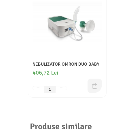
NEBULIZATOR OMRON DUO BABY
406,72 Lei
Produse similare