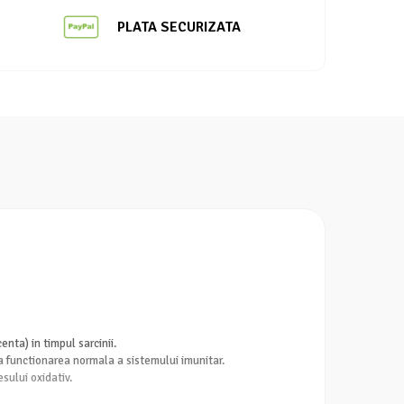
PLATA SECURIZATA
, placenta) in timpul sarcinii.
 functionarea normala a sistemului imunitar.
sului oxidativ.