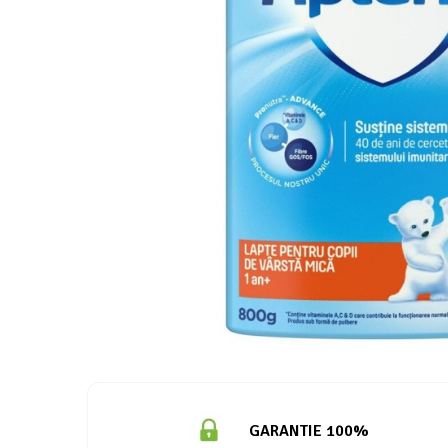
GARANTIE 100%