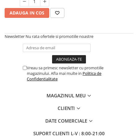
ADAUGA IN COS
Newsletter
Nu rata ofertele si promotiile noastre
Vreau sa primesc newsletter cu promotiile
magazinului. Afla mai multe in
Politica de
Confidentialitate
MAGAZINUL MEU
CLIENTI
DATE COMERCIALE
SUPORT CLIENTI
L-V : 8:00-21:00