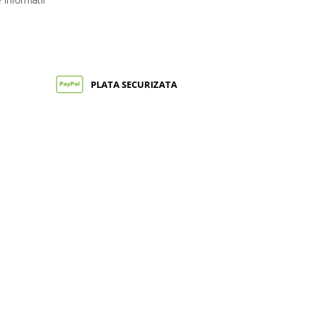
PLATA SECURIZATA